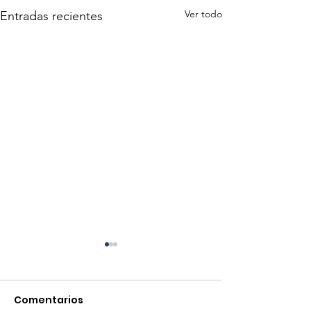
Ver todo
Entradas recientes
Comentarios