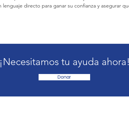
n lenguaje directo para ganar su confianza y asegurar que
¡Necesitamos tu ayuda ahora
Donar