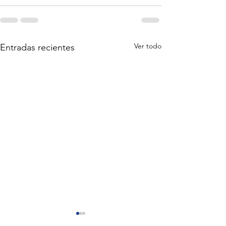
Ver todo
Entradas recientes