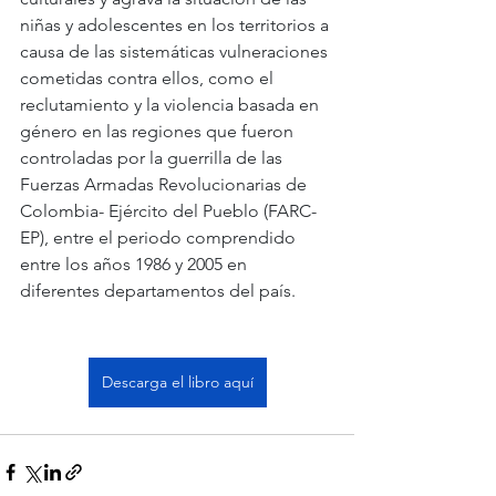
niñas y adolescentes en los territorios a 
causa de las sistemáticas vulneraciones 
cometidas contra ellos, como el 
reclutamiento y la violencia basada en 
género en las regiones que fueron 
controladas por la guerrilla de las 
Fuerzas Armadas Revolucionarias de 
Colombia- Ejército del Pueblo (FARC-
EP), entre el periodo comprendido 
entre los años 1986 y 2005 en 
diferentes departamentos del país.
Descarga el libro aquí